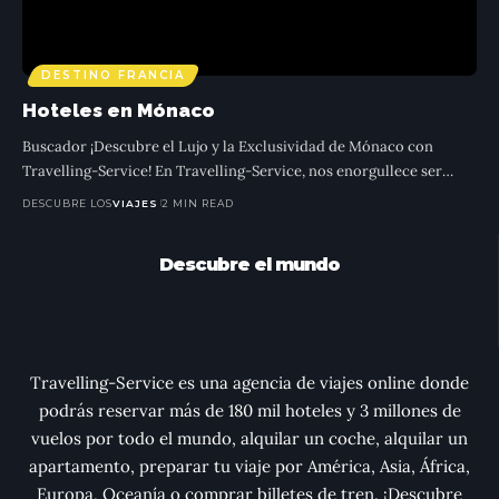
DESTINO FRANCIA
Hoteles en Mónaco
Buscador ¡Descubre el Lujo y la Exclusividad de Mónaco con
Travelling-Service! En Travelling-Service, nos enorgullece ser
…
DESCUBRE LOS
VIAJES
2 MIN READ
Descubre el mundo
Travelling-Service es una agencia de viajes online donde
podrás reservar más de 180 mil hoteles y 3 millones de
vuelos por todo el mundo, alquilar un coche, alquilar un
apartamento, preparar tu viaje por América, Asia, África,
Europa, Oceanía o comprar billetes de tren. ¡Descubre