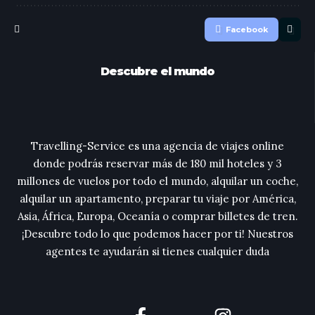
Facebook
Descubre el mundo
Travelling-Service es una agencia de viajes online
donde podrás reservar más de 180 mil hoteles y 3
millones de vuelos por todo el mundo, alquilar un coche,
alquilar un apartamento, preparar tu viaje por América,
Asia, África, Europa, Oceanía o comprar billetes de tren.
¡Descubre todo lo que podemos hacer por ti! Nuestros
agentes te ayudarán si tienes cualquier duda